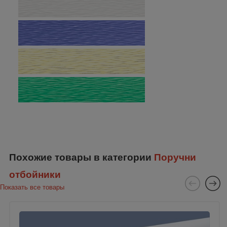
Похожие товары в категории
Поручни
отбойники
Показать все товары