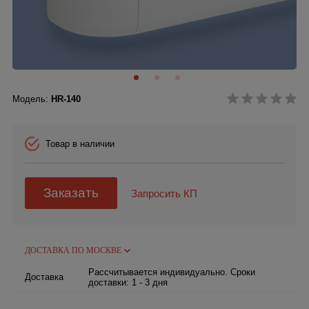
Модель:
HR-140
Товар в наличии
Заказать
Запросить КП
ДОСТАВКА ПО МОСКВЕ
Рассчитывается индивидуально. Сроки
Доставка
доставки: 1 - 3 дня