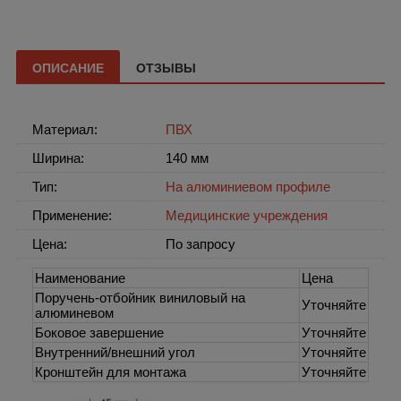
ОПИСАНИЕ
ОТЗЫВЫ
Материал:
ПВХ
Ширина:
140 мм
Тип:
На алюминиевом профиле
Применение:
Медицинские учреждения
Цена:
По запросу
Наименование
Цена
Поручень-отбойник виниловый на
Уточняйте
алюминевом
Боковое завершение
Уточняйте
Внутренний/внешний угол
Уточняйте
Кронштейн для монтажа
Уточняйте