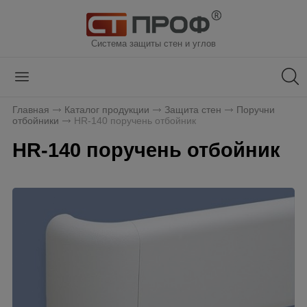
Система защиты стен и углов
Главная
Каталог продукции
Защита стен
Поручни
отбойники
HR-140 поручень отбойник
HR-140 поручень отбойник