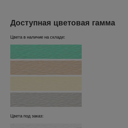
Доступная цветовая гамма
Цвета в наличие на складе:
Цвета под заказ: