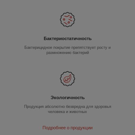
Бактериостатичность
Бактерицидное покрытие препятствует росту и
размножению бактерий
Экологичность
Продукция абсолютно безвредна для здоровья
человека и животных
Подробнее о продукции