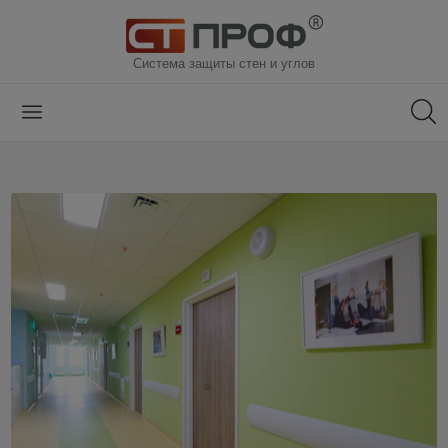
Система защиты стен и углов