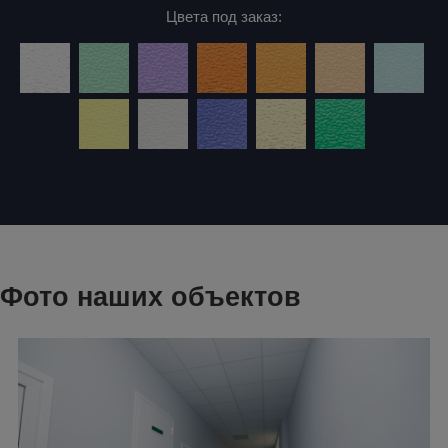
Цвета под заказ:
Фото наших объектов