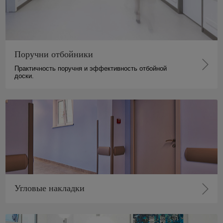
Поручни отбойники
Практичность поручня и эффективность отбойной
доски.
Угловые накладки