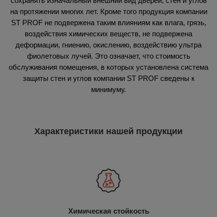
сохранять изначальный внешний вид дверей, стен и углов
на протяжении многих лет. Кроме того продукция компании
ST PROF не подвержена таким влияниям как влага, грязь,
воздействия химических веществ, не подвержена
деформации, гниению, окислению, воздействию ультра
фиолетовых лучей. Это означает, что стоимость
обслуживания помещения, в которых установлена система
защиты стен и углов компании ST PROF сведены к
минимуму.
Характеристики нашей продукции
Химическая стойкость