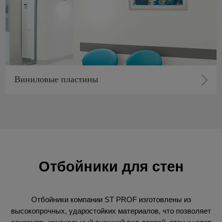
Виниловые пластины
Отбойники для стен
Отбойники компании ST PROF изготовлены из
высокопрочных, ударостойких материалов, что позволяет