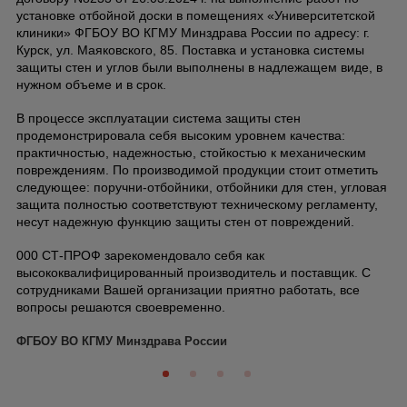
установке отбойной доски в помещениях «Университетской
клиники» ФГБОУ ВО КГМУ Минздрава России по адресу: г.
Курск, ул. Маяковского, 85. Поставка и установка системы
защиты стен и углов были выполнены в надлежащем виде, в
нужном объеме и в срок.
В процессе эксплуатации система защиты стен
продемонстрировала себя высоким уровнем качества:
практичностью, надежностью, стойкостью к механическим
повреждениям. По производимой продукции стоит отметить
следующее: поручни-отбойники, отбойники для стен, угловая
защита полностью соответствуют техническому регламенту,
несут надежную функцию защиты стен от повреждений.
000 СТ-ПРОФ зарекомендовало себя как
высококвалифицированный производитель и поставщик.
С
сотрудниками Вашей организации приятно работать, все
вопросы решаются своевременно.
ФГБОУ ВО КГМУ Минздрава России