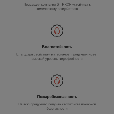
Продукция компании ST PROF устойчива к
химическому воздействию
Влагостойкость
Благодаря свойствам материалов, продукция имеет
высокий уровень гидрофобности
Пожаробезопасность
На всю продукцию получен сертификат пожарной
безопасности