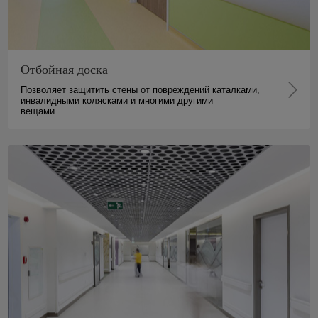
Отбойная доска
Позволяет защитить стены от повреждений каталками,
инвалидными колясками и многими другими
вещами.