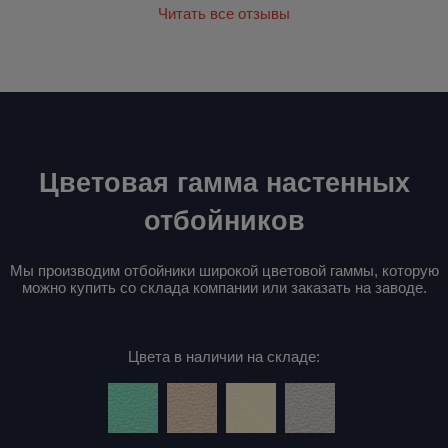
Читать все отзывы
Цветовая гамма настенных
отбойников
Мы производим отбойники широкой цветовой гаммы, которую
можно купить со склада компании или заказать на заводе.
Цвета в наличии на складе: