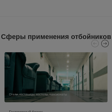
Сферы применения отбойников
Отели, гостиницы, хостелы, пансионаты
Гостиничный бизнес