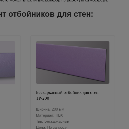
 отбойников для стен:
Бескаркасный отбойник для стен
ТР-200
Ширина: 200 мм
Материал: ПВХ
Тип: Бескаркасный
Цена: По запросу