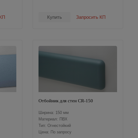
 КП
Купить
Запросить КП
Отбойник для стен CR-150
Ширина: 150 мм
Материал: ПВХ
Тип: Огнестойкий
Цена: По запросу