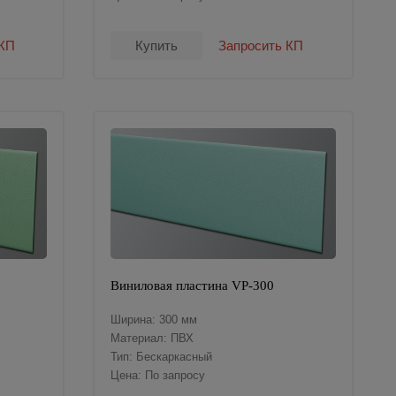
 КП
Купить
Запросить КП
Виниловая пластина VP-300
Ширина: 300 мм
Материал: ПВХ
Тип: Бескаркасный
Цена: По запросу