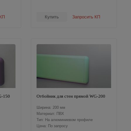
 КП
Купить
Запросить КП
G-150
Отбойник для стен прямой WG-200
Ширина: 200 мм
Материал: ПВХ
Тип: На алюминиевом профиле
Цена: По запросу