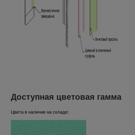
Доступная цветовая гамма
Цвета в наличие на складе: