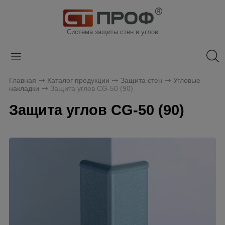
Система защиты стен и углов
Главная
Каталог продукции
Защита стен
Угловые
накладки
Защита углов CG-50 (90)
Защита углов CG-50 (90)