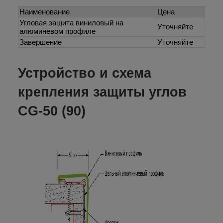
Наименование
Цена
Угловая защита виниловый на
Уточняйте
алюминевом профиле
Завершение
Уточняйте
Устройство и схема
крепления защиты углов
CG-50 (90)