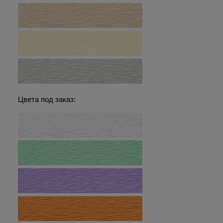
Цвета под заказ: