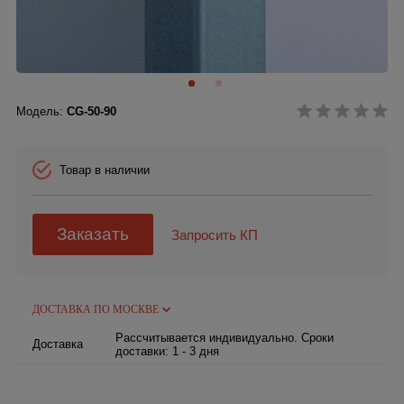
Модель:
CG-50-90
Товар в наличии
Заказать
Запросить КП
ДОСТАВКА ПО МОСКВЕ
Рассчитывается индивидуально. Сроки
Доставка
доставки: 1 - 3 дня