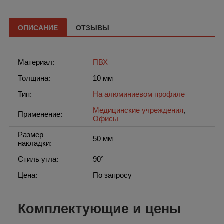
ОПИСАНИЕ
ОТЗЫВЫ
Материал:
ПВХ
Толщина:
10 мм
Тип:
На алюминиевом профиле
Медицинские учреждения
,
Применение:
Офисы
Размер
50 мм
накладки:
Стиль угла:
90°
Цена:
По запросу
Комплектующие и цены