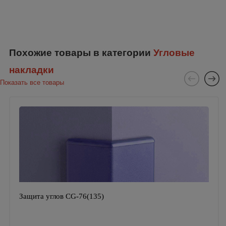
Похожие товары в категории
Угловые
накладки
Показать все товары
Защита углов CG-76(135)