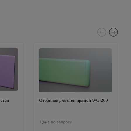
 стен
Отбойник для стен прямой WG-200
Цена по запросу