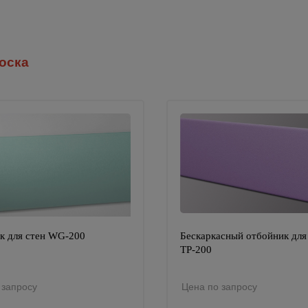
оска
к для стен WG-200
Бескаркасный отбойник для
ТР-200
 запросу
Цена по запросу