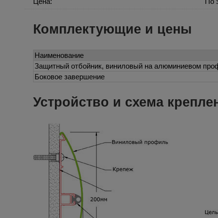
Цена:
По 
Комплектующие и цены
Наименование
Защитный отбойник, виниловый на алюминиевом про
Боковое завершение
Устройство и схема крепле