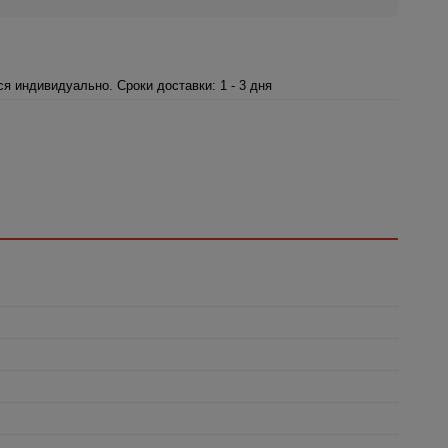
я индивидуально. Сроки доставки: 1 - 3 дня