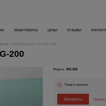
ВКА
НАШИ РАБОТЫ
ЦЕНЫ
ОТЗЫВЫ
КОНТАКТ
доска
Отбойник для стен WG-200
G-200
Модель:
WG-200
Товар в наличии
Заказать
Запрос