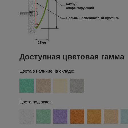
Доступная цветовая гамма
Цвета в наличие на складе:
Цвета под заказ: