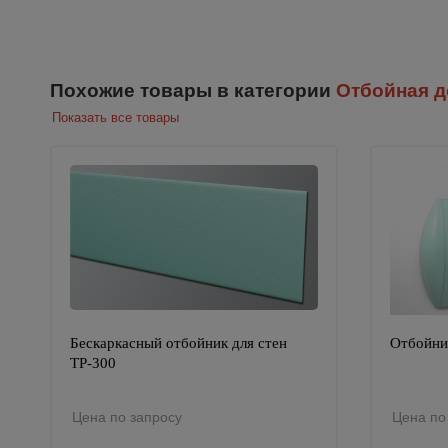
Похожие товары в категории
Отбойная д
Показать все товары
Бескаркасный отбойник для стен
Отбойни
ТР-300
Цена по запросу
Цена по