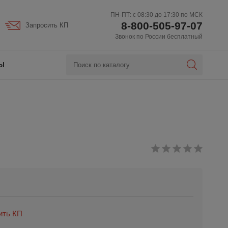
ПН-ПТ: с 08:30 до 17:30 по МСК
8-800-505-97-07
Запросить КП
Звонок по России бесплатный
Ы
ить КП