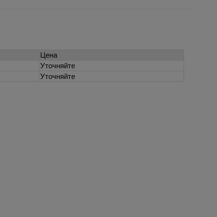
Цена
Уточняйте
Уточняйте