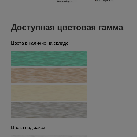
Доступная цветовая гамма
Цвета в наличие на складе:
Цвета под заказ: