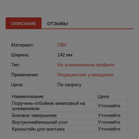
ОПИСАНИЕ
ОТЗЫВЫ
Материал:
ПВХ
Ширина:
142 мм
Тип:
На алюминиевом профиле
Применение:
Медицинские учреждения
Цена:
По запросу
Наименование
Цена
Поручень-отбойник виниловый на
Уточняйте
алюминевом
Боковое завершение
Уточняйте
Внутренний/внешний угол
Уточняйте
Кронштейн для монтажа
Уточняйте