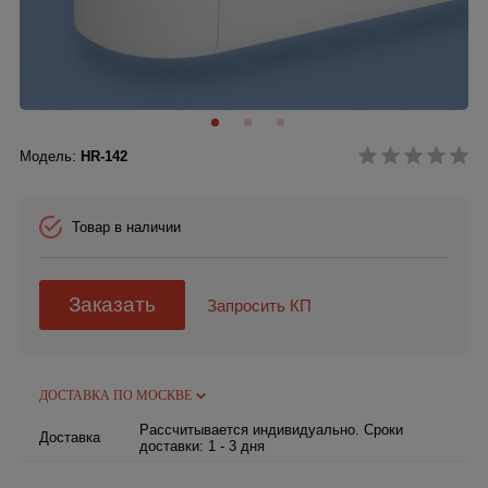
Модель:
HR-142
Товар в наличии
Заказать
Запросить КП
ДОСТАВКА ПО МОСКВЕ
Рассчитывается индивидуально. Сроки
Доставка
доставки: 1 - 3 дня