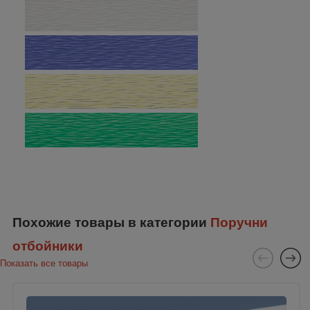
Похожие товары в категории
Поручни
отбойники
Показать все товары