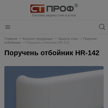
Система защиты стен и углов
Главная
Каталог продукции
Защита стен
Поручни
отбойники
Поручень отбойник HR-142
Поручень отбойник HR-142